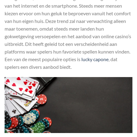
van het internet en de smartphone. Steeds meer mensen
kiezen ervoor om hun geluk te beproeven vanuit het comfort
van hun eigen huis. Deze trend zal naar verwachting alleen
maar toenemen, omdat steeds meer landen hun
gokwetgeving versoepelen en het aanbod van online casino’s
uitbreidt. Dit heeft geleid tot een verscheidenheid aan
platforms waar spelers hun favoriete spellen kunnen vinden.
Een van de meest populaire opties is
lucky capone
, dat
spelers een divers aanbod biedt.