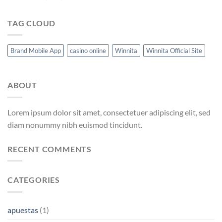
TAG CLOUD
Brand Mobile App
casino online
Winnita
Winnita Official Site
ABOUT
Lorem ipsum dolor sit amet, consectetuer adipiscing elit, sed
diam nonummy nibh euismod tincidunt.
RECENT COMMENTS
CATEGORIES
apuestas
(1)