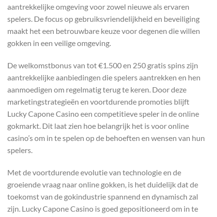
aantrekkelijke omgeving voor zowel nieuwe als ervaren
spelers. De focus op gebruiksvriendelijkheid en beveiliging
maakt het een betrouwbare keuze voor degenen die willen
gokken in een veilige omgeving.
De welkomstbonus van tot €1.500 en 250 gratis spins zijn
aantrekkelijke aanbiedingen die spelers aantrekken en hen
aanmoedigen om regelmatig terug te keren. Door deze
marketingstrategieën en voortdurende promoties blijft
Lucky Capone Casino een competitieve speler in de online
gokmarkt. Dit laat zien hoe belangrijk het is voor online
casino’s om in te spelen op de behoeften en wensen van hun
spelers.
Met de voortdurende evolutie van technologie en de
groeiende vraag naar online gokken, is het duidelijk dat de
toekomst van de gokindustrie spannend en dynamisch zal
zijn. Lucky Capone Casino is goed gepositioneerd om in te