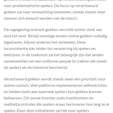
voor problematische spelers. De focus op verantwoord
gokken zal naar verwachting toenemen, omdat steeds meer
mensen zich bewust worden van de risico’s.
De regelgeving omtrent gokken verschilt echter sterk van
land tot land. Terwijl sommige landen online gokken volledig
legaliseren, blijven anderen het verbieden. Deze
inconsistentie kan leiden tot verwarring bij spelers en
bedrijven. In de toekomst zal het belangrijk zijn dat landen
samenwerken om een uniforme aanpak te creëren die zowel
de spelers als de industrie beschermt.
Verantwoord gokken wordt steeds meer een prioriteit voor
online casino’s. Veel platforms implementeren zelfrestricties
en bieden tools aan waarmee spelers hun gokken kunnen
beheersen. Dit omvat functies zoals inzetlimieten en
realiteitscontroles die spelers eraan herinneren hoe lang ze al
spelen. Door deze initiatieven zal het voor spelers