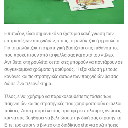
Επιπλέον, είναι σημαντικό να έχετε μια καλή γνώση των
επιτραπέζιων παιχνιδιών, όπως το μπλάκτζακ ή η ρουλέτα.
Για το μπλάκτζακ, η στρατηγική βασίζεται στις πιθανότητες
που προκύπτουν από τα φύλλα σας και αυτά του ντίλερ.
Αντίθετα, στη ρουλέτα, οι παίκτες μπορούν να ποντάρουν σε
συγκεκριμένα χρώματα ή αριθμούς. Η εξοικείωση με τους
κανόνες και τις στρατηγικές αυτών των παιχνιδιών θα σας
δώσει ένα πλεονέκτημα.
Τέλος, είναι χρήσιμο να παρακολουθείτε τις τάσεις των
παιχνιδιών και τις στρατηγικές που χρησιμοποιούν οι άλλοι
παίκτες. Αυτό μπορεί να σας προσφέρει πολύτιμες γνώσεις
και να σας βοηθήσει να βελτιώσετε την δική σας στρατηγική.
Είτε πρόκειται για βίντεο στο διαδίκτυο είτε για συζητήσεις