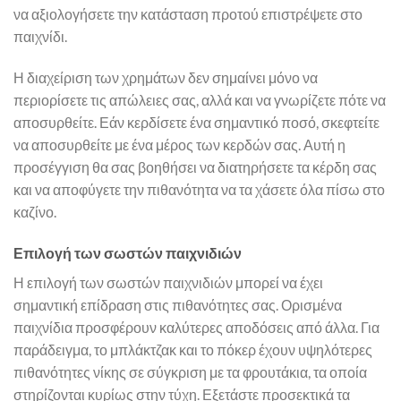
να αξιολογήσετε την κατάσταση προτού επιστρέψετε στο
παιχνίδι.
Η διαχείριση των χρημάτων δεν σημαίνει μόνο να
περιορίσετε τις απώλειες σας, αλλά και να γνωρίζετε πότε να
αποσυρθείτε. Εάν κερδίσετε ένα σημαντικό ποσό, σκεφτείτε
να αποσυρθείτε με ένα μέρος των κερδών σας. Αυτή η
προσέγγιση θα σας βοηθήσει να διατηρήσετε τα κέρδη σας
και να αποφύγετε την πιθανότητα να τα χάσετε όλα πίσω στο
καζίνο.
Επιλογή των σωστών παιχνιδιών
Η επιλογή των σωστών παιχνιδιών μπορεί να έχει
σημαντική επίδραση στις πιθανότητες σας. Ορισμένα
παιχνίδια προσφέρουν καλύτερες αποδόσεις από άλλα. Για
παράδειγμα, το μπλάκτζακ και το πόκερ έχουν υψηλότερες
πιθανότητες νίκης σε σύγκριση με τα φρουτάκια, τα οποία
στηρίζονται κυρίως στην τύχη. Εξετάστε προσεκτικά τα