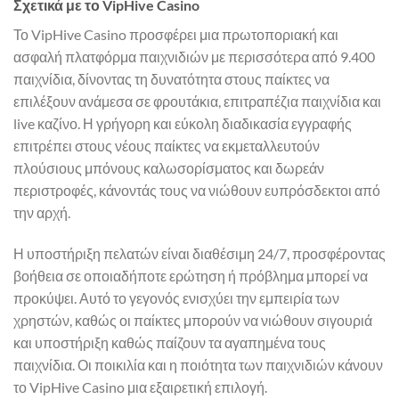
Σχετικά με το VipHive Casino
Το VipHive Casino προσφέρει μια πρωτοποριακή και
ασφαλή πλατφόρμα παιχνιδιών με περισσότερα από 9.400
παιχνίδια, δίνοντας τη δυνατότητα στους παίκτες να
επιλέξουν ανάμεσα σε φρουτάκια, επιτραπέζια παιχνίδια και
live καζίνο. Η γρήγορη και εύκολη διαδικασία εγγραφής
επιτρέπει στους νέους παίκτες να εκμεταλλευτούν
πλούσιους μπόνους καλωσορίσματος και δωρεάν
περιστροφές, κάνοντάς τους να νιώθουν ευπρόσδεκτοι από
την αρχή.
Η υποστήριξη πελατών είναι διαθέσιμη 24/7, προσφέροντας
βοήθεια σε οποιαδήποτε ερώτηση ή πρόβλημα μπορεί να
προκύψει. Αυτό το γεγονός ενισχύει την εμπειρία των
χρηστών, καθώς οι παίκτες μπορούν να νιώθουν σιγουριά
και υποστήριξη καθώς παίζουν τα αγαπημένα τους
παιχνίδια. Οι ποικιλία και η ποιότητα των παιχνιδιών κάνουν
το VipHive Casino μια εξαιρετική επιλογή.