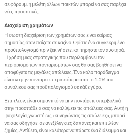
σε φόρουμ, η μελέτη άλλων παικτών μπορεί να σας παρέχει
νέες προοπτικές.
Διαχείριση χρημάτων
Η σωστή διαχείριση των χρημάτων σας είναι καίριας
σημασίας όταν παίζετε σε καζίνο. Ορίστε ένα συγκεκριμένο
προϋπολογισμό πριν ξεκινήσετε, και τηρήστε τον αυστηρά.
Η χρήση μιας στρατηγικής που περιλαμβάνει τον
περιορισμό των πονταρισμάτων σας θα σας βοηθήσει να
αποφύγετε τις μεγάλες απώλειες. Ένα καλό παράδειγμα
είναι να μην ποντάρετε περισσότερα από το 1-2% του
συνολικού σας προϋπολογισμού σε κάθε γύρο.
Επιπλέον, είναι σημαντικό να μην ποντάρετε υπερβολικά
στην προσπάθειά σας να καλύψετε τις απώλειές σας. Αυτή η
ψυχολογία, γνωστή ως «κυνηγώντας τις απώλειες», μπορεί
να σας οδηγήσει σε ανεξέλεγκτες δαπάνες και επιπλέον
ζημίες. Αντίθετα, είναι καλύτερα να πάρετε ένα διάλειμμα και