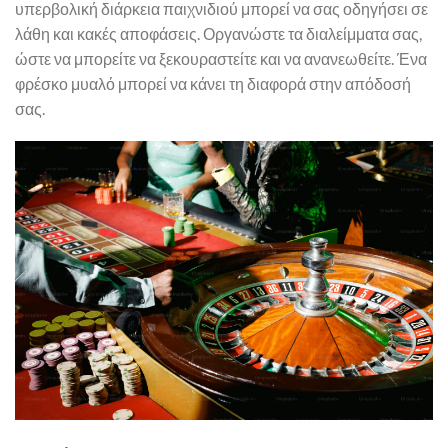
υπερβολική διάρκεια παιχνιδιού μπορεί να σας οδηγήσει σε
λάθη και κακές αποφάσεις. Οργανώστε τα διαλείμματα σας,
ώστε να μπορείτε να ξεκουραστείτε και να ανανεωθείτε. Ένα
φρέσκο μυαλό μπορεί να κάνει τη διαφορά στην απόδοσή
σας.