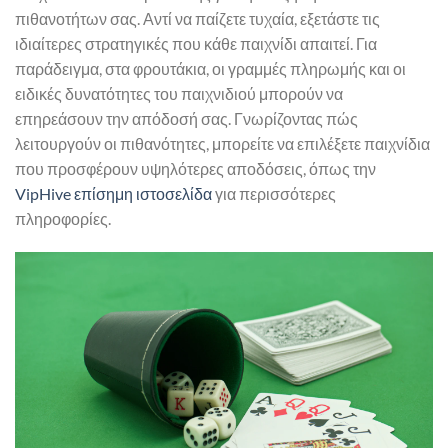
πιθανοτήτων σας. Αντί να παίζετε τυχαία, εξετάστε τις
ιδιαίτερες στρατηγικές που κάθε παιχνίδι απαιτεί. Για
παράδειγμα, στα φρουτάκια, οι γραμμές πληρωμής και οι
ειδικές δυνατότητες του παιχνιδιού μπορούν να
επηρεάσουν την απόδοσή σας. Γνωρίζοντας πώς
λειτουργούν οι πιθανότητες, μπορείτε να επιλέξετε παιχνίδια
που προσφέρουν υψηλότερες αποδόσεις, όπως την
VipHive επίσημη ιστοσελίδα
για περισσότερες
πληροφορίες.