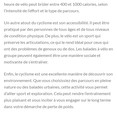
heure de vélo peut brûler entre 400 et 1000 calories, selon
l’intensité de l’effort et le type de parcours.
Un autre atout du cyclisme est son accessibilité. Il peut être
pratiqué par des personnes de tous âges et de tous niveaux
de condition physique. De plus, le vélo est un sport qui
préserve les articulations, ce qui le rend idéal pour ceux qui
ont des problèmes de genoux ou de dos. Les balades à vélo en
groupe peuvent également être une manière sociale et
motivante de s’entraîner.
Enfin, le cyclisme est une excellente manière de découvrir son
environnement. Que vous choisissiez des parcours en pleine
nature ou des balades urbaines, cette activité vous permet
d’allier sport et exploration. Cela peut rendre l’entraînement
plus plaisant et vous inciter à vous engager sur le long terme
dans votre démarche de perte de poids.