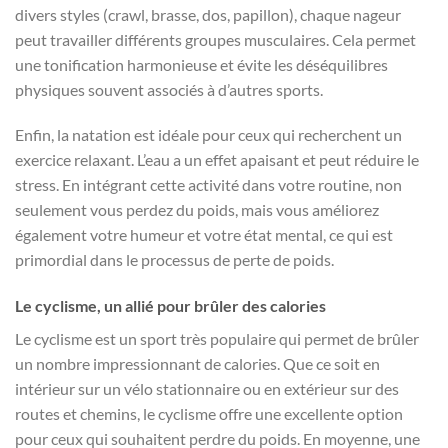
divers styles (crawl, brasse, dos, papillon), chaque nageur
peut travailler différents groupes musculaires. Cela permet
une tonification harmonieuse et évite les déséquilibres
physiques souvent associés à d’autres sports.
Enfin, la natation est idéale pour ceux qui recherchent un
exercice relaxant. L’eau a un effet apaisant et peut réduire le
stress. En intégrant cette activité dans votre routine, non
seulement vous perdez du poids, mais vous améliorez
également votre humeur et votre état mental, ce qui est
primordial dans le processus de perte de poids.
Le cyclisme, un allié pour brûler des calories
Le cyclisme est un sport très populaire qui permet de brûler
un nombre impressionnant de calories. Que ce soit en
intérieur sur un vélo stationnaire ou en extérieur sur des
routes et chemins, le cyclisme offre une excellente option
pour ceux qui souhaitent perdre du poids. En moyenne, une