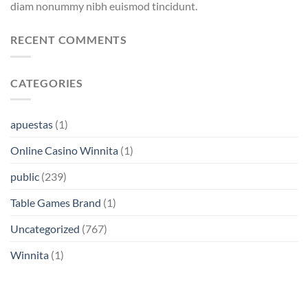
diam nonummy nibh euismod tincidunt.
RECENT COMMENTS
CATEGORIES
apuestas
(1)
Online Casino Winnita
(1)
public
(239)
Table Games Brand
(1)
Uncategorized
(767)
Winnita
(1)