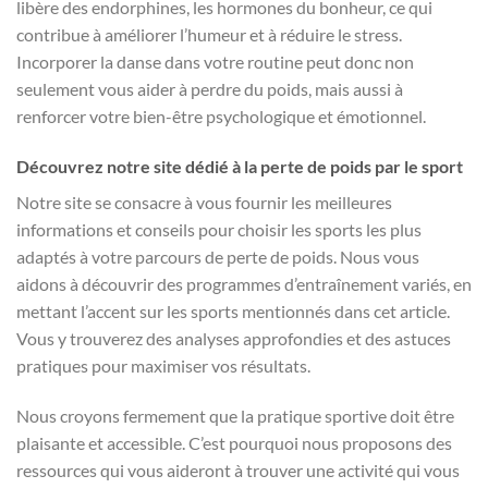
libère des endorphines, les hormones du bonheur, ce qui
contribue à améliorer l’humeur et à réduire le stress.
Incorporer la danse dans votre routine peut donc non
seulement vous aider à perdre du poids, mais aussi à
renforcer votre bien-être psychologique et émotionnel.
Découvrez notre site dédié à la perte de poids par le sport
Notre site se consacre à vous fournir les meilleures
informations et conseils pour choisir les sports les plus
adaptés à votre parcours de perte de poids. Nous vous
aidons à découvrir des programmes d’entraînement variés, en
mettant l’accent sur les sports mentionnés dans cet article.
Vous y trouverez des analyses approfondies et des astuces
pratiques pour maximiser vos résultats.
Nous croyons fermement que la pratique sportive doit être
plaisante et accessible. C’est pourquoi nous proposons des
ressources qui vous aideront à trouver une activité qui vous