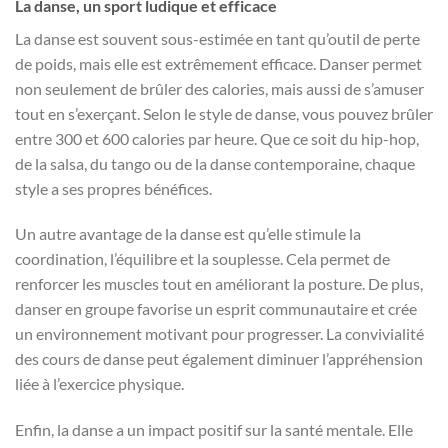
La danse, un sport ludique et efficace
La danse est souvent sous-estimée en tant qu’outil de perte
de poids, mais elle est extrêmement efficace. Danser permet
non seulement de brûler des calories, mais aussi de s’amuser
tout en s’exerçant. Selon le style de danse, vous pouvez brûler
entre 300 et 600 calories par heure. Que ce soit du hip-hop,
de la salsa, du tango ou de la danse contemporaine, chaque
style a ses propres bénéfices.
Un autre avantage de la danse est qu’elle stimule la
coordination, l’équilibre et la souplesse. Cela permet de
renforcer les muscles tout en améliorant la posture. De plus,
danser en groupe favorise un esprit communautaire et crée
un environnement motivant pour progresser. La convivialité
des cours de danse peut également diminuer l’appréhension
liée à l’exercice physique.
Enfin, la danse a un impact positif sur la santé mentale. Elle