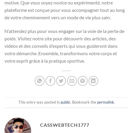
motive. Que vous soyez novice ou expérimenté, notre
plateforme est conçue pour vous accompagner tout au long
de votre cheminement vers un mode de vie plus sain.
N’attendez plus pour vous engager sur la voie de la perte de
poids. Visitez notre site pour découvrir des articles, des
vidéos et des conseils d’experts qui vous guideront dans
votre démarche. Ensemble, transformons votre corps et
votre esprit grâce à la pratique sportive.
This entry was posted in
public
. Bookmark the
permalink
.
CASSWEBTECH1777