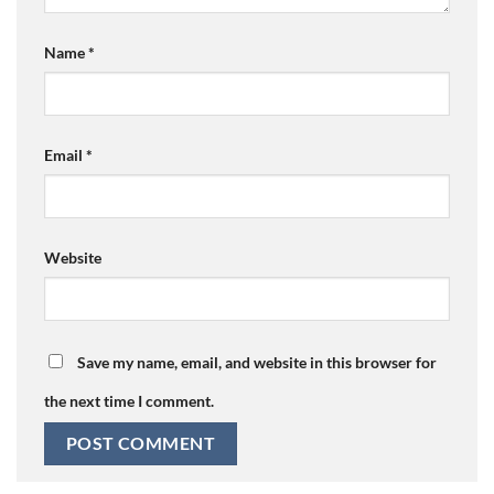
Name
*
Email
*
Website
Save my name, email, and website in this browser for
the next time I comment.