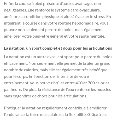
Enfin, la course à pied présente d’autres avantages non
négligeables. Elle renforce le système cardiovasculaire,
améliore la condition physique et aide à évacuer le stress. En
intégrant la course dans votre routine hebdomadaire, vous
pouvez non seulement perdre du poids, mais également
améliorer votre bien-être général et votre santé mentale.
La natation, un sport complet et doux pour les articulations
La natation est un autre excellent sport pour perdre du poids
efficacement. Non seulement elle permet de brûler un grand
nombre de calories, mais elle est également très bénéfique
pour le corps. En fonction de l’intensité de votre
entraînement, vous pouvez brûler entre 400 et 700 calories
par heure. De plus, la résistance de l’eau renforce les muscles
sans engendrer de chocs pour les articulations.
Pratiquer la natation régulièrement contribue à améliorer
l’endurance, la force musculaire et la flexibilité. Grâce à ses