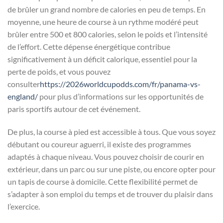
de brûler un grand nombre de calories en peu de temps. En
moyenne, une heure de course à un rythme modéré peut
brûler entre 500 et 800 calories, selon le poids et l’intensité
de l’effort. Cette dépense énergétique contribue
significativement à un déficit calorique, essentiel pour la
perte de poids, et vous pouvez
consulter
https://2026worldcupodds.com/fr/panama-vs-
england/
pour plus d’informations sur les opportunités de
paris sportifs autour de cet événement.
De plus, la course à pied est accessible à tous. Que vous soyez
débutant ou coureur aguerri, il existe des programmes
adaptés à chaque niveau. Vous pouvez choisir de courir en
extérieur, dans un parc ou sur une piste, ou encore opter pour
un tapis de course à domicile. Cette flexibilité permet de
s’adapter à son emploi du temps et de trouver du plaisir dans
l’exercice.