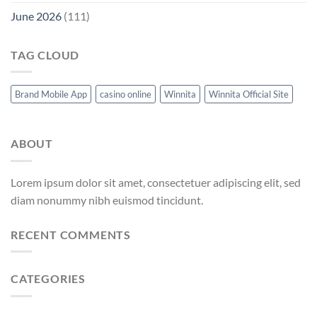
June 2026
(111)
TAG CLOUD
Brand Mobile App
casino online
Winnita
Winnita Official Site
ABOUT
Lorem ipsum dolor sit amet, consectetuer adipiscing elit, sed
diam nonummy nibh euismod tincidunt.
RECENT COMMENTS
CATEGORIES