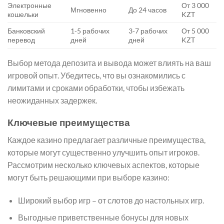
Электронные
От 3 000
Мгновенно
До 24 часов
кошельки
KZT
Банковский
1-5 рабочих
3-7 рабочих
От 5 000
перевод
дней
дней
KZT
Выбор метода депозита и вывода может влиять на ваш
игровой опыт. Убедитесь, что вы ознакомились с
лимитами и сроками обработки, чтобы избежать
неожиданных задержек.
Ключевые преимущества
Каждое казино предлагает различные преимущества,
которые могут существенно улучшить опыт игроков.
Рассмотрим несколько ключевых аспектов, которые
могут быть решающими при выборе казино:
Широкий выбор игр – от слотов до настольных игр.
Выгодные приветственные бонусы для новых