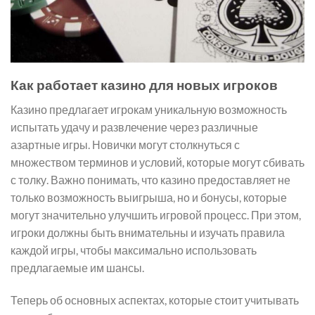
Как работает казино для новых игроков
Казино предлагает игрокам уникальную возможность
испытать удачу и развлечение через различные
азартные игры. Новички могут столкнуться с
множеством терминов и условий, которые могут сбивать
с толку. Важно понимать, что казино предоставляет не
только возможность выигрыша, но и бонусы, которые
могут значительно улучшить игровой процесс. При этом,
игроки должны быть внимательны и изучать правила
каждой игры, чтобы максимально использовать
предлагаемые им шансы.
Теперь об основных аспектах, которые стоит учитывать