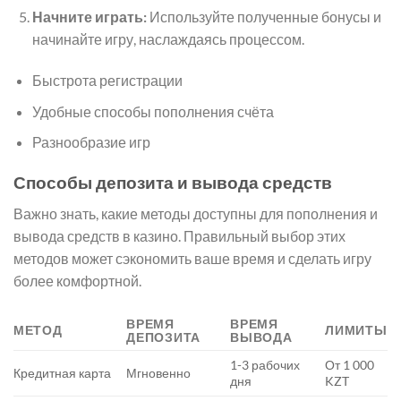
Начните играть:
Используйте полученные бонусы и
начинайте игру, наслаждаясь процессом.
Быстрота регистрации
Удобные способы пополнения счёта
Разнообразие игр
Способы депозита и вывода средств
Важно знать, какие методы доступны для пополнения и
вывода средств в казино. Правильный выбор этих
методов может сэкономить ваше время и сделать игру
более комфортной.
ВРЕМЯ
ВРЕМЯ
МЕТОД
ЛИМИТЫ
ДЕПОЗИТА
ВЫВОДА
1-3 рабочих
От 1 000
Кредитная карта
Мгновенно
дня
KZT