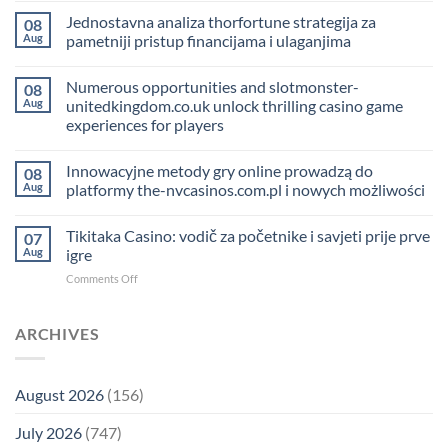
Jednostavna analiza thorfortune strategija za
08
Aug
pametniji pristup financijama i ulaganjima
Numerous opportunities and slotmonster-
08
Aug
unitedkingdom.co.uk unlock thrilling casino game
experiences for players
Innowacyjne metody gry online prowadzą do
08
Aug
platformy the-nvcasinos.com.pl i nowych możliwości
Tikitaka Casino: vodič za početnike i savjeti prije prve
07
Aug
igre
on
Comments Off
Tikitaka
Casino:
vodič
ARCHIVES
za
početnike
i
August 2026
(156)
savjeti
prije
July 2026
(747)
prve
igre