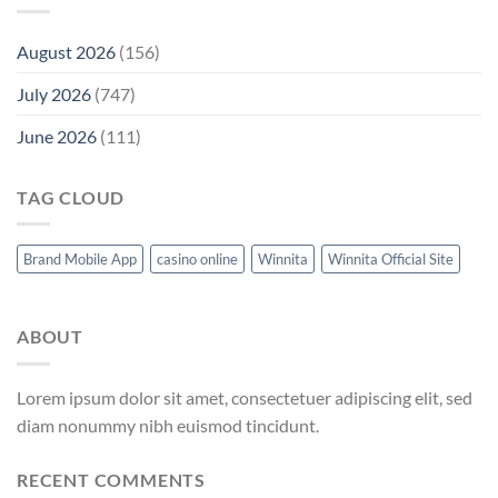
početnike
i
August 2026
(156)
savjeti
prije
July 2026
(747)
prve
igre
June 2026
(111)
TAG CLOUD
Brand Mobile App
casino online
Winnita
Winnita Official Site
ABOUT
Lorem ipsum dolor sit amet, consectetuer adipiscing elit, sed
diam nonummy nibh euismod tincidunt.
RECENT COMMENTS