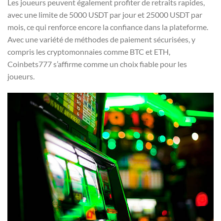
Les joueurs peuvent également profiter de retraits rapides,
avec une limite de 5000 USDT par jour et 25000 USDT par
mois, ce qui renforce encore la confiance dans la plateforme.
Avec une variété de méthodes de paiement sécurisées, y
compris les cryptomonnaies comme BTC et ETH,
Coinbets777 s’affirme comme un choix fiable pour les
joueurs.