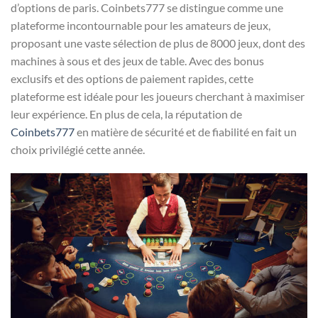
d’options de paris. Coinbets777 se distingue comme une
plateforme incontournable pour les amateurs de jeux,
proposant une vaste sélection de plus de 8000 jeux, dont des
machines à sous et des jeux de table. Avec des bonus
exclusifs et des options de paiement rapides, cette
plateforme est idéale pour les joueurs cherchant à maximiser
leur expérience. En plus de cela, la réputation de
Coinbets777
en matière de sécurité et de fiabilité en fait un
choix privilégié cette année.