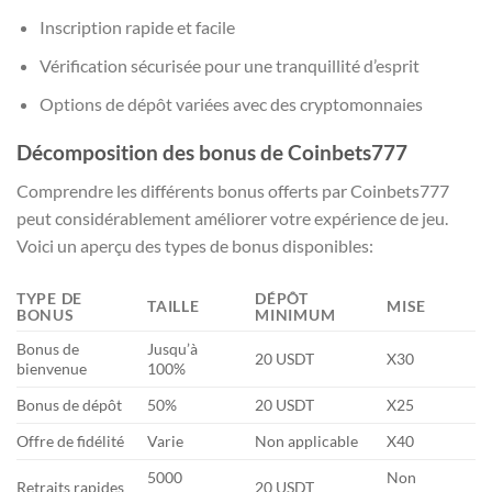
Inscription rapide et facile
Vérification sécurisée pour une tranquillité d’esprit
Options de dépôt variées avec des cryptomonnaies
Décomposition des bonus de Coinbets777
Comprendre les différents bonus offerts par Coinbets777
peut considérablement améliorer votre expérience de jeu.
Voici un aperçu des types de bonus disponibles:
TYPE DE
DÉPÔT
TAILLE
MISE
BONUS
MINIMUM
Bonus de
Jusqu’à
20 USDT
X30
bienvenue
100%
Bonus de dépôt
50%
20 USDT
X25
Offre de fidélité
Varie
Non applicable
X40
5000
Non
Retraits rapides
20 USDT