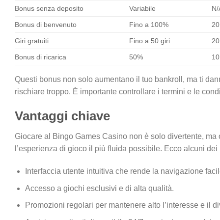
Bonus senza deposito
Variabile
N/
Bonus di benvenuto
Fino a 100%
20
Giri gratuiti
Fino a 50 giri
20
Bonus di ricarica
50%
10
Questi bonus non solo aumentano il tuo bankroll, ma ti dan
rischiare troppo. È importante controllare i termini e le con
Vantaggi chiave
Giocare al Bingo Games Casino non è solo divertente, ma o
l’esperienza di gioco il più fluida possibile. Ecco alcuni dei
Interfaccia utente intuitiva che rende la navigazione faci
Accesso a giochi esclusivi e di alta qualità.
Promozioni regolari per mantenere alto l’interesse e il d