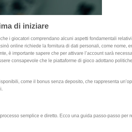
ma di iniziare
che i giocatori comprendano alcuni aspetti fondamentali relativi
casinò online richiede la fornitura di dati personali, come nome, e
ente, è importante sapere che per attivare l’account sarà necess
ssere consapevole che le piattaforme di gioco adottano politiche 
 disponibili, come il bonus senza deposito, che rappresenta un’op
i.
processo semplice e diretto. Ecco una guida passo-passo per re