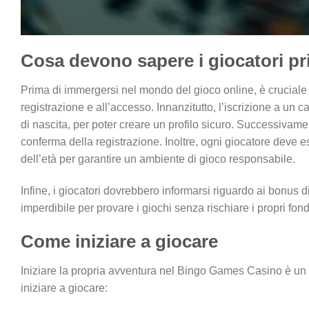
Cosa devono sapere i giocatori pri
Prima di immergersi nel mondo del gioco online, è cruciale 
registrazione e all’accesso. Innanzitutto, l’iscrizione a un 
di nascita, per poter creare un profilo sicuro. Successivam
conferma della registrazione. Inoltre, ogni giocatore deve e
dell’età per garantire un ambiente di gioco responsabile.
Infine, i giocatori dovrebbero informarsi riguardo ai bonus
imperdibile per provare i giochi senza rischiare i propri fond
Come iniziare a giocare
Iniziare la propria avventura nel Bingo Games Casino è un 
iniziare a giocare: