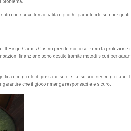
si problema.
nato con nuove funzionalità e giochi, garantendo sempre qualc
le. Il Bingo Games Casino prende molto sul serio la protezione d
ansazioni finanziarie sono gestite tramite metodi sicuri per garant
gnifica che gli utenti possono sentirsi al sicuro mentre giocano. I 
per garantire che il gioco rimanga responsabile e sicuro.