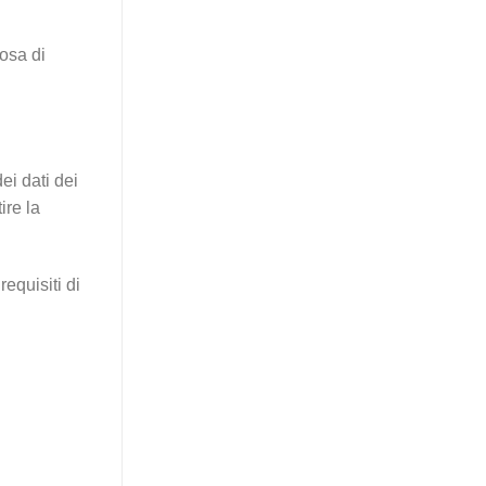
osa di
ei dati dei
ire la
requisiti di