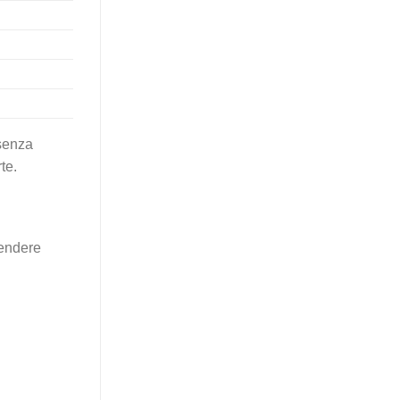
 senza
te.
rendere