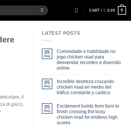
0
CART /
0.00
LATEST POSTS
dere
Curiosidade e habilidade no
05
Aug
jogo chicken road para
desvendar recordes e diversão
online
Increíble destreza cruzando
05
Aug
chicken road en medio del
tráfico constante y caótico
rticolare, il
za di gioco,
Excitement builds from farm to
05
Aug
finish crossing the busy
e
chicken road for endless high
scores