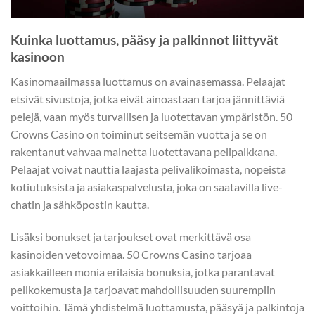
Kuinka luottamus, pääsy ja palkinnot liittyvät
kasinoon
Kasinomaailmassa luottamus on avainasemassa. Pelaajat
etsivät sivustoja, jotka eivät ainoastaan tarjoa jännittäviä
pelejä, vaan myös turvallisen ja luotettavan ympäristön. 50
Crowns Casino on toiminut seitsemän vuotta ja se on
rakentanut vahvaa mainetta luotettavana pelipaikkana.
Pelaajat voivat nauttia laajasta pelivalikoimasta, nopeista
kotiutuksista ja asiakaspalvelusta, joka on saatavilla live-
chatin ja sähköpostin kautta.
Lisäksi bonukset ja tarjoukset ovat merkittävä osa
kasinoiden vetovoimaa. 50 Crowns Casino tarjoaa
asiakkailleen monia erilaisia bonuksia, jotka parantavat
pelikokemusta ja tarjoavat mahdollisuuden suurempiin
voittoihin. Tämä yhdistelmä luottamusta, pääsyä ja palkintoja