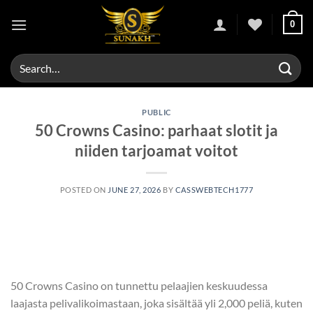
Skip
0
to
content
Search
for:
PUBLIC
50 Crowns Casino: parhaat slotit ja
niiden tarjoamat voitot
POSTED ON
JUNE 27, 2026
BY
CASSWEBTECH1777
50 Crowns Casino on tunnettu pelaajien keskuudessa
laajasta pelivalikoimastaan, joka sisältää yli 2,000 peliä, kuten