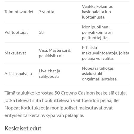
Vankka kokemus
Toimintavuodet
7 vuotta
kasinoalalta luo
luottamusta.
Monipuolinen
Pelituottajat
38
pelivalikoima eri
pelituottajilta.
Erilaisia
Visa, Mastercard,
Maksutavat
maksuvaihtoehtoja, joista
pankkisiirrot
pelaaja voi valita.
Nopea ja tehokas
Live-chat ja
Asiakaspalvelu
asiakastuki
sähköposti
ongelmatilanteissa.
Tämä taulukko korostaa 50 Crowns Casinon keskeisiä etuja,
jotka tekevät siitä houkuttelevan vaihtoehdon pelaajille.
Nopeat kotiutukset ja monipuoliset maksutavat ovat
erityisen tärkeitä nykypäivän pelaajille.
Keskeiset edut