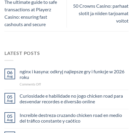
The ultimate guide to safe
50 Crowns Casino: parhaat
transactions at Playerz
slotit ja niiden tarjoamat
Casino: ensuring fast
voitot
cashouts and secure
LATEST POSTS
nginx i kasyna: odkryj najlepsze gry i funkcje w 2026
06
Aug
roku
on
Comments Off
nginx
i
Curiosidade e habilidade no jogo chicken road para
05
kasyna:
Aug
desvendar recordes e diversão online
odkryj
najlepsze
Increíble destreza cruzando chicken road en medio
gry
05
i
Aug
del tráfico constante y caótico
funkcje
w